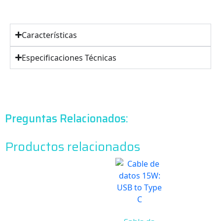
Características
Especificaciones Técnicas
Preguntas Relacionados:
Productos relacionados