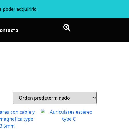
 poder adquirirlo.
ontacto