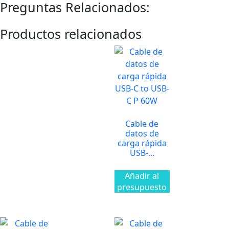
Preguntas Relacionados:
Productos relacionados
Cable de
datos de
carga rápida
USB-...
Añadir al
presupuesto