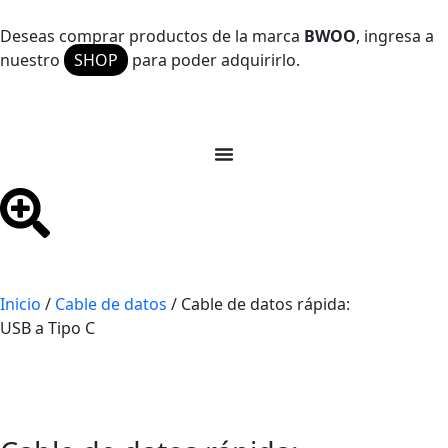
Deseas comprar productos de la marca
BWOO
, ingresa a
nuestro
SHOP
para poder adquirirlo.
Inicio
/
Cable de datos
/ Cable de datos rápida:
USB a Tipo C