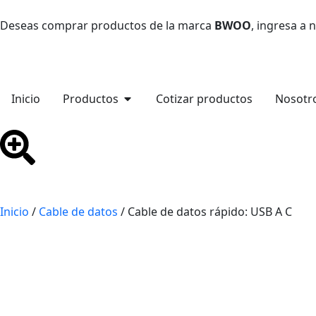
Deseas comprar productos de la marca
BWOO
, ingresa a
Inicio
Productos
Cotizar productos
Nosotr
Inicio
/
Cable de datos
/ Cable de datos rápido: USB A C