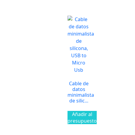
Cable de
datos
minimalista
de silic...
Añadir al
presupuesto