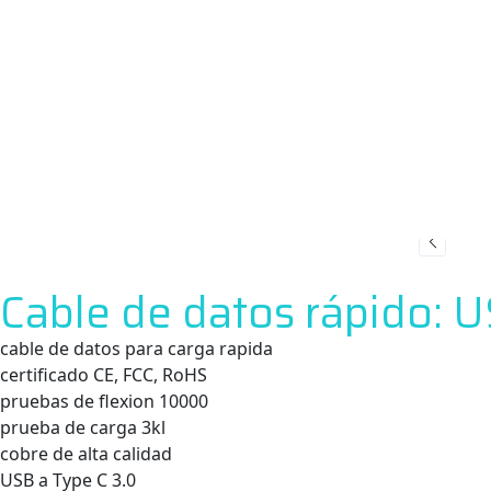
Cable de datos rápido: 
cable de datos para carga rapida
certificado CE, FCC, RoHS
pruebas de flexion 10000
prueba de carga 3kl
cobre de alta calidad
USB a Type C 3.0