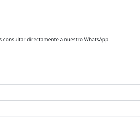
es consultar directamente a nuestro WhatsApp