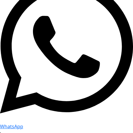
WhatsApp