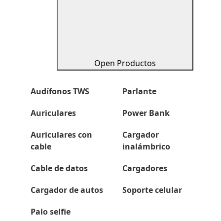
Open Productos
Audífonos TWS
Parlante
Auriculares
Power Bank
Auriculares con
Cargador
cable
inalámbrico
Cable de datos
Cargadores
Cargador de autos
Soporte celular
Palo selfie