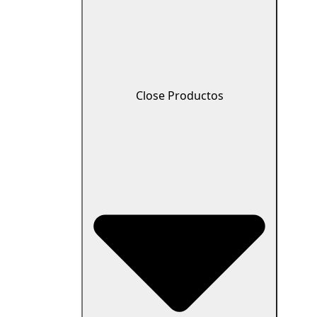
Close Productos