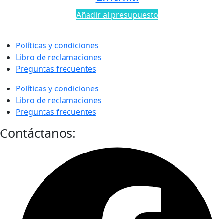
Añadir al presupuesto
Políticas y condiciones
Libro de reclamaciones
Preguntas frecuentes
Políticas y condiciones
Libro de reclamaciones
Preguntas frecuentes
Contáctanos: