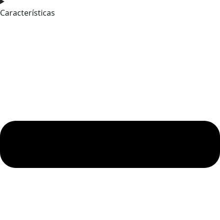
Características