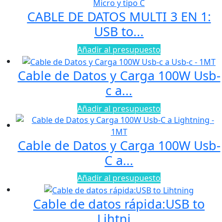
CABLE DE DATOS MULTI 3 EN 1:
USB to...
Añadir al presupuesto
Cable de Datos y Carga 100W Usb-
c a...
Añadir al presupuesto
Cable de Datos y Carga 100W Usb-
C a...
Añadir al presupuesto
Cable de datos rápida:USB to
Lihtni...