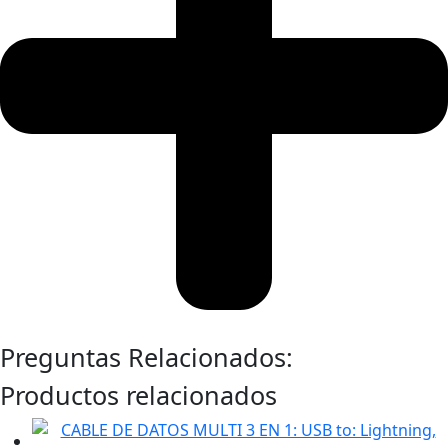
Preguntas Relacionados:
Productos relacionados