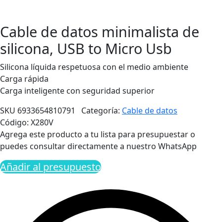
Cable de datos minimalista de
silicona, USB to Micro Usb
Silicona líquida respetuosa con el medio ambiente
Carga rápida
Carga inteligente con seguridad superior
SKU
6933654810791
Categoría:
Cable de datos
Código: X280V
Agrega este producto a tu lista para presupuestar o
puedes consultar directamente a nuestro WhatsApp
Añadir al presupuesto