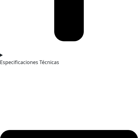
Especificaciones Técnicas